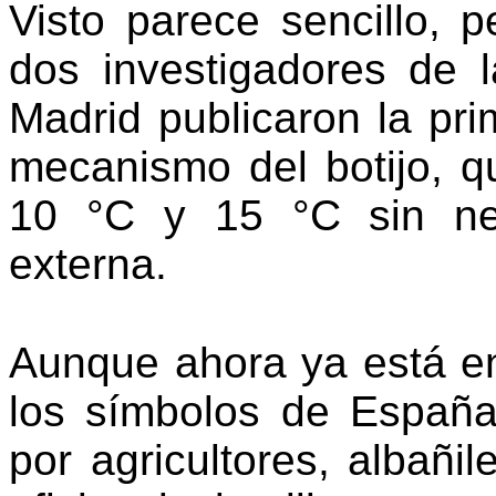
Visto parece sencillo, 
dos investigadores de l
Madrid publicaron la prim
mecanismo del botijo, qu
10 °C y 15 °C sin ne
externa.
Aunque ahora ya está en
los símbolos de España
por agricultores, albañil