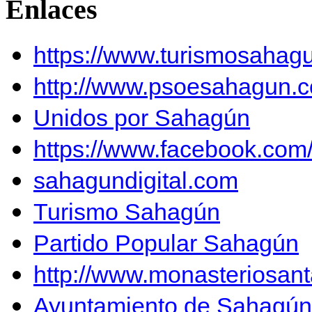
Enlaces
https://www.turismosahag
http://www.psoesahagun.
Unidos por Sahagún
https://www.facebook.co
sahagundigital.com
Turismo Sahagún
Partido Popular Sahagún
http://www.monasteriosan
Ayuntamiento de Sahagún