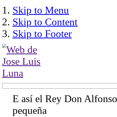
Skip to Menu
Skip to Content
Skip to Footer
E así el Rey Don Alfonso,
pequeña