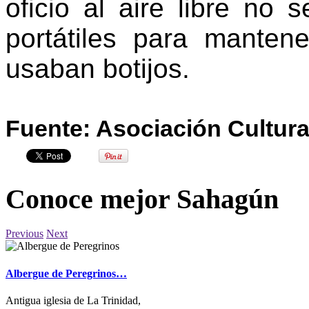
oficio al aire libre no
portátiles para manten
usaban botijos.
Fuente: Asociación Cultura
Conoce mejor Sahagún
Previous
Next
Albergue de Peregrinos…
Antigua iglesia de La Trinidad,