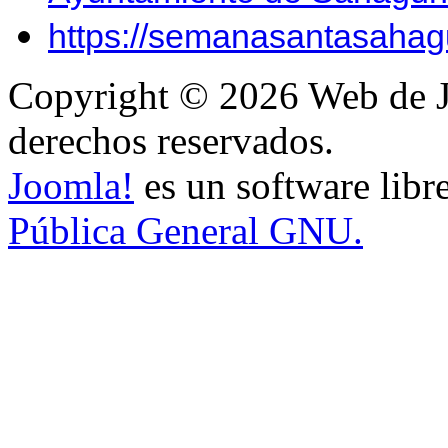
https://semanasantasahag
Copyright © 2026 Web de J
derechos reservados.
Joomla!
es un software libr
Pública General GNU.