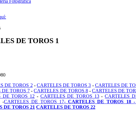
ería Fotográfica
quí:
s
LES DE TOROS 1
980
S DE TOROS 2
-
CARTELES DE TOROS 3
-
CARTELES DE TO
 DE TOROS 7
-
CARTELES DE TOROS 8
-
CARTELES DE TOR
 DE TOROS 12
-
CARTELES DE TOROS 13
-
CARTELES D
6
-
CARTELES DE TOROS 17
-
CARTELES DE TOROS 18 
 DE TOROS 21
CARTELES DE TOROS 22