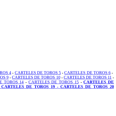
ROS 4
-
CARTELES DE TOROS 5
-
CARTELES DE TOROS 6
-
OS 9
-
CARTELES DE TOROS 10
-
CARTELES DE TOROS 11
-
E TOROS 14
-
CARTELES DE TOROS 15
-
CARTELES DE
-
CARTELES DE TOROS 19 -
CARTELES DE TOROS 20