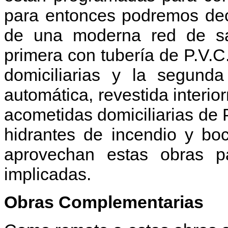
para entonces podremos dec
de una moderna red de sa
primera con tubería de P.V.C.
domiciliarias y la segunda
automática, revestida interi
acometidas domiciliarias de 
hidrantes de incendio y bo
aprovechan estas obras pa
implicadas.
Obras Complementarias