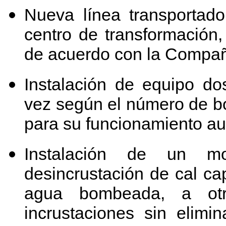
Nueva línea transportado
centro de transformación,
de acuerdo con la Compa
Instalación de equipo do
vez según el número de b
para su funcionamiento au
Instalación de un mo
desincrustación de cal ca
agua bombeada, a otr
incrustaciones sin elimi