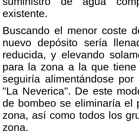
suministro de agua com
existente.
Buscando el menor coste de
nuevo depósito sería llena
reducida, y elevando solam
para la zona a la que tiene 
seguiría alimentándose por
"La Neverica". De este mod
de bombeo se eliminaría el 
zona, así como todos los gr
zona.