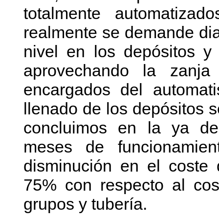
totalmente automatiza
realmente se demande dia
nivel en los depósitos y
aprovechando la zanja
encargados del automat
llenado de los depósitos s
concluimos en la ya de
meses de funcionamie
disminución en el coste 
75% con respecto al cos
grupos y tubería.