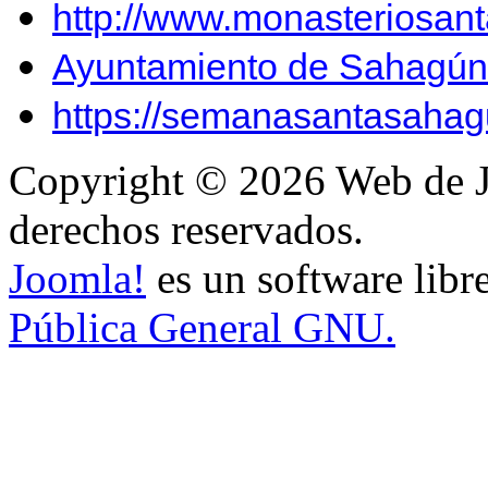
http://www.monasteriosan
Ayuntamiento de Sahagún
https://semanasantasahag
Copyright © 2026 Web de J
derechos reservados.
Joomla!
es un software libr
Pública General GNU.