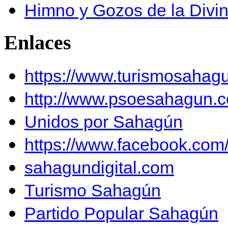
Himno y Gozos de la Divi
Enlaces
https://www.turismosahag
http://www.psoesahagun.
Unidos por Sahagún
https://www.facebook.co
sahagundigital.com
Turismo Sahagún
Partido Popular Sahagún