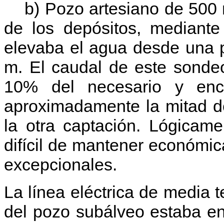
b) Pozo artesiano de 500 m
de los depósitos, mediant
elevaba el agua desde una 
m. El caudal de este sondeo
10% del necesario y enc
aproximadamente la mitad d
la otra captación. Lógicam
difícil de mantener económic
excepcionales.
La línea eléctrica de media 
del pozo subálveo estaba en