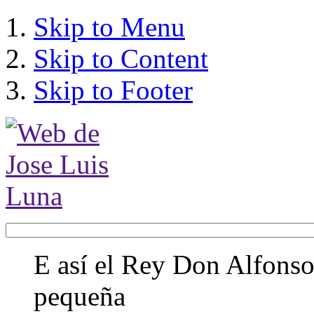
Skip to Menu
Skip to Content
Skip to Footer
E así el Rey Don Alfonso,
pequeña