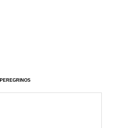
 PEREGRINOS