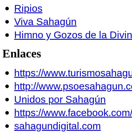
Ripios
Viva Sahagún
Himno y Gozos de la Divi
Enlaces
https://www.turismosahag
http://www.psoesahagun.
Unidos por Sahagún
https://www.facebook.co
sahagundigital.com