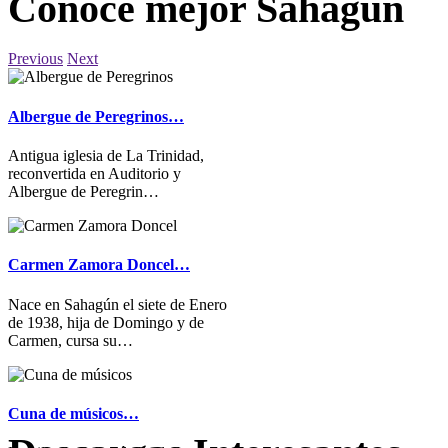
Conoce mejor Sahagún
Previous
Next
Albergue de Peregrinos…
Antigua iglesia de La Trinidad,
reconvertida en Auditorio y
Albergue de Peregrin…
Carmen Zamora Doncel…
Nace en Sahagún el siete de Enero
de 1938, hija de Domingo y de
Carmen, cursa su…
Cuna de músicos…