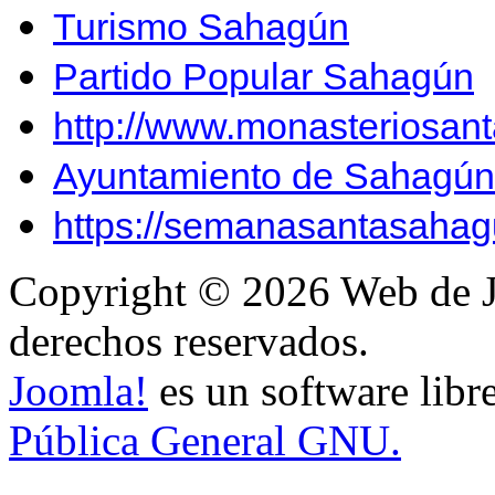
Turismo Sahagún
Partido Popular Sahagún
http://www.monasteriosan
Ayuntamiento de Sahagún
https://semanasantasahag
Copyright © 2026 Web de J
derechos reservados.
Joomla!
es un software libr
Pública General GNU.