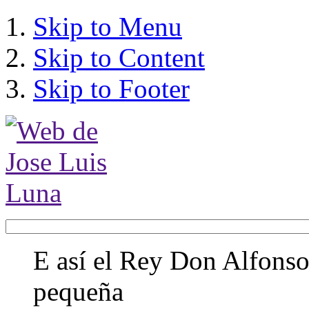
Skip to Menu
Skip to Content
Skip to Footer
E así el Rey Don Alfonso,
pequeña