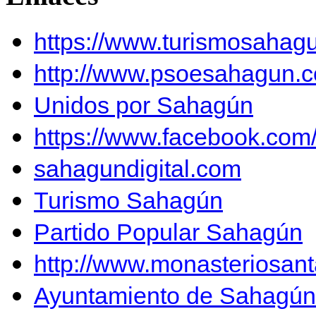
https://www.turismosahag
http://www.psoesahagun.
Unidos por Sahagún
https://www.facebook.co
sahagundigital.com
Turismo Sahagún
Partido Popular Sahagún
http://www.monasteriosan
Ayuntamiento de Sahagún