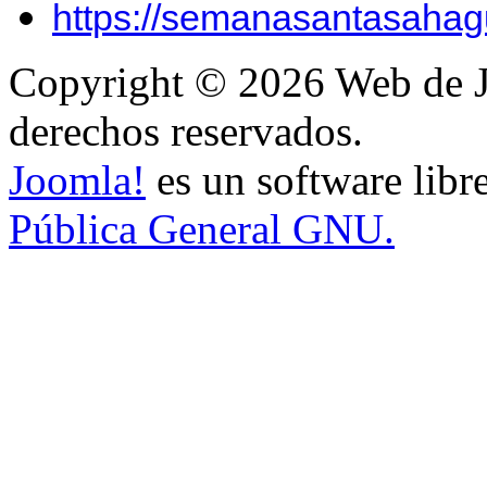
https://semanasantasahag
Copyright © 2026 Web de J
derechos reservados.
Joomla!
es un software libr
Pública General GNU.