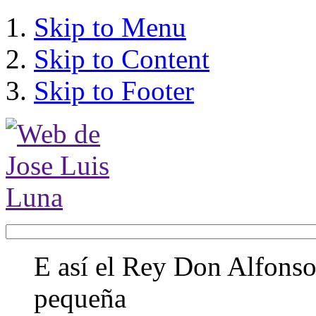
Skip to Menu
Skip to Content
Skip to Footer
E así el Rey Don Alfonso,
pequeña