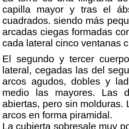
capilla mayor y tras el á
cuadrados. siendo más pequ
arcadas ciegas formadas con 
cada lateral cinco ventanas 
El segundo y tercer cuerpo
lateral, cegadas las del segu
arcos agudos, dobles y ladr
medio las mayores. Las 
abiertas, pero sin molduras. 
arcos en forma piramidal.
La cubierta sobresale muy po