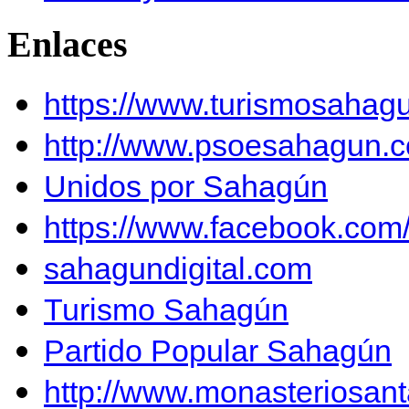
Enlaces
https://www.turismosahag
http://www.psoesahagun.
Unidos por Sahagún
https://www.facebook.co
sahagundigital.com
Turismo Sahagún
Partido Popular Sahagún
http://www.monasteriosan