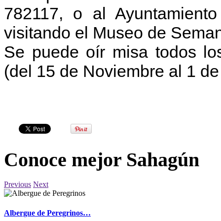
782117, o al Ayuntamiento
visitando el Museo de Sema
Se puede oír misa todos lo
(del 15 de Noviembre al 1 de
Conoce mejor Sahagún
Previous
Next
Albergue de Peregrinos…