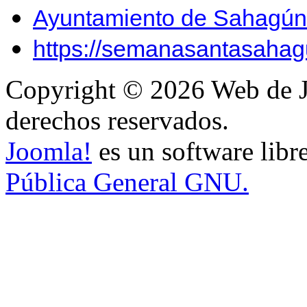
Ayuntamiento de Sahagún
https://semanasantasahag
Copyright © 2026 Web de J
derechos reservados.
Joomla!
es un software libr
Pública General GNU.