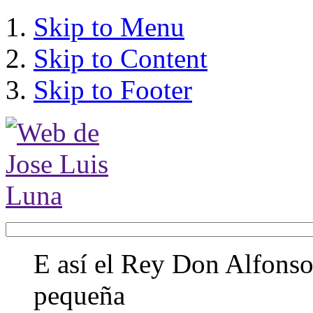
Skip to Menu
Skip to Content
Skip to Footer
E así el Rey Don Alfonso,
pequeña