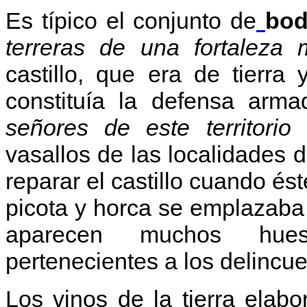
Es típico el conjunto de
bod
terreras de una fortaleza 
castillo, que era de tierra 
constituía la defensa armad
señores de este territori
vasallos de las localidades 
reparar el castillo cuando és
picota y horca se emplazaba a
aparecen muchos hues
pertenecientes a los delincu
Los vinos de la tierra elab