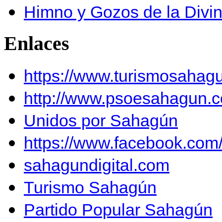
Himno y Gozos de la Divi
Enlaces
https://www.turismosahag
http://www.psoesahagun.
Unidos por Sahagún
https://www.facebook.co
sahagundigital.com
Turismo Sahagún
Partido Popular Sahagún