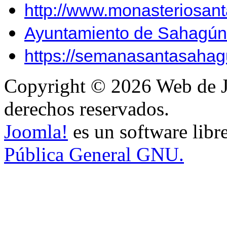
http://www.monasteriosan
Ayuntamiento de Sahagún
https://semanasantasahag
Copyright © 2026 Web de J
derechos reservados.
Joomla!
es un software libr
Pública General GNU.