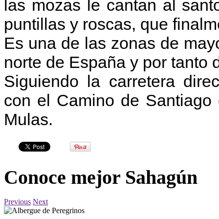
las mozas le cantan al san
puntillas y roscas, que finalm
Es una de las zonas de may
norte de España y por tanto 
Siguiendo la carretera dir
con el Camino de Santiago e
Mulas.
Conoce mejor Sahagún
Previous
Next