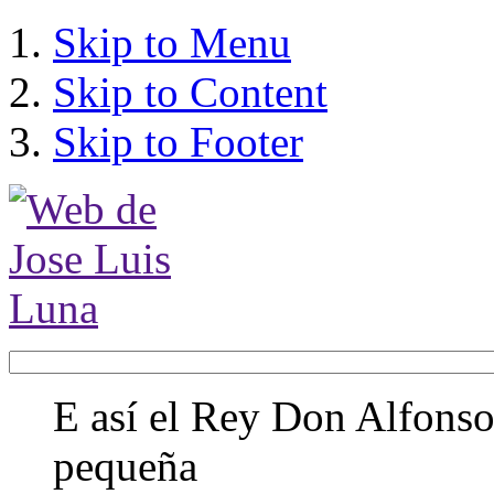
Skip to Menu
Skip to Content
Skip to Footer
E así el Rey Don Alfonso,
pequeña