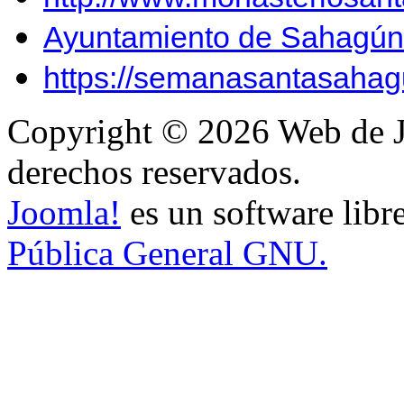
Ayuntamiento de Sahagún
https://semanasantasahag
Copyright © 2026 Web de J
derechos reservados.
Joomla!
es un software libr
Pública General GNU.