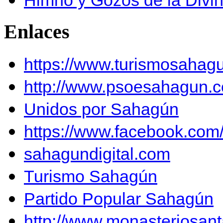
Enlaces
https://www.turismosahag
http://www.psoesahagun.
Unidos por Sahagún
https://www.facebook.co
sahagundigital.com
Turismo Sahagún
Partido Popular Sahagún
http://www.monasteriosan