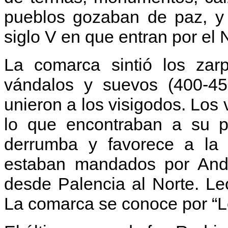
pueblos gozaban de paz, y 
siglo V en que entran por el
La comarca sintió los zar
vándalos y suevos (400-450
unieron a los visigodos. Los 
lo que encontraban a su p
derrumba y favorece a la 
estaban mandados por Andec
desde Palencia al Norte. Leo
La comarca se conoce por “