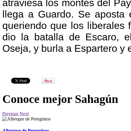
atraviesa los montes del Pay
llega a Guardo. Se aposta
queriendo que los liberales 
dio la batalla de Escaro, 
Oseja, y burla a Espartero y
Conoce mejor Sahagún
Previous
Next
Albergue de Peregrinos…