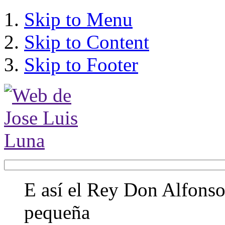
Skip to Menu
Skip to Content
Skip to Footer
E así el Rey Don Alfonso,
pequeña