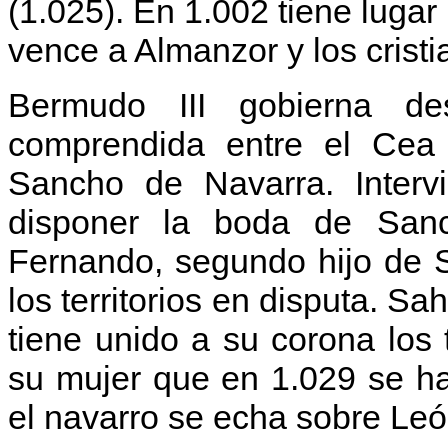
(1.025). En 1.002 tiene lugar
vence a Almanzor y los cristi
Bermudo III gobierna d
comprendida entre el Cea 
Sancho de Navarra. Interv
disponer la boda de San
Fernando, segundo hijo de 
los territorios en disputa. S
tiene unido a su corona los t
su mujer que en 1.029 se h
el navarro se echa sobre Leó