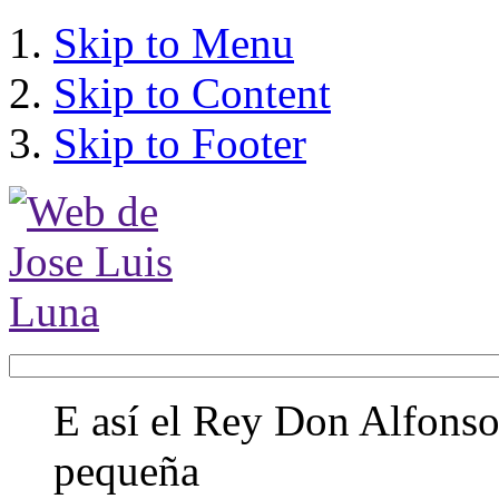
Skip to Menu
Skip to Content
Skip to Footer
E así el Rey Don Alfonso,
pequeña