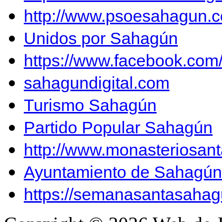
http://www.psoesahagun.
Unidos por Sahagún
https://www.facebook.co
sahagundigital.com
Turismo Sahagún
Partido Popular Sahagún
http://www.monasteriosan
Ayuntamiento de Sahagún
https://semanasantasahag