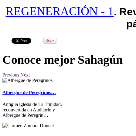
REGENERACIÓN - 1
. Re
p
Conoce mejor Sahagún
Previous
Next
Albergue de Peregrinos…
Antigua iglesia de La Trinidad,
reconvertida en Auditorio y
Albergue de Peregrin…